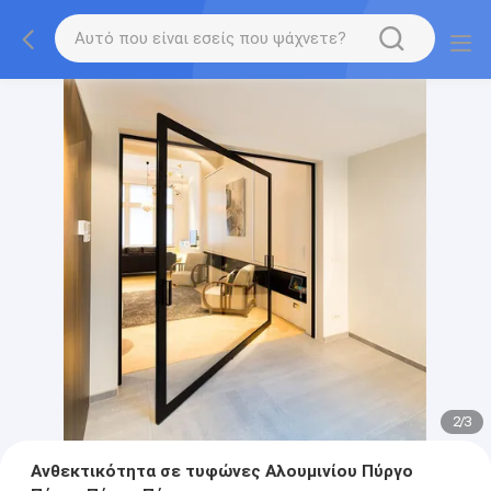
2
/
3
Ανθεκτικότητα σε τυφώνες Αλουμινίου Πύργο