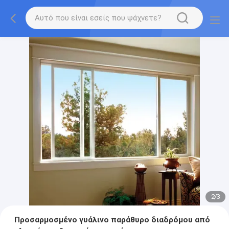
2
/
3
Προσαρμοσμένο γυάλινο παράθυρο διαδρόμου από